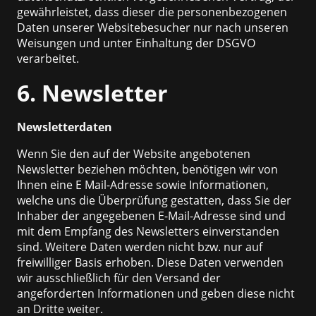
gewährleistet, dass dieser die personenbezogenen
Daten unserer Websitebesucher nur nach unseren
Weisungen und unter Einhaltung der DSGVO
verarbeitet.
6. Newsletter
Newsletterdaten
Wenn Sie den auf der Website angebotenen
Newsletter beziehen möchten, benötigen wir von
Ihnen eine E Mail-Adresse sowie Informationen,
welche uns die Überprüfung gestatten, dass Sie der
Inhaber der angegebenen E-Mail-Adresse sind und
mit dem Empfang des Newsletters einverstanden
sind. Weitere Daten werden nicht bzw. nur auf
freiwilliger Basis erhoben. Diese Daten verwenden
wir ausschließlich für den Versand der
angeforderten Informationen und geben diese nicht
an Dritte weiter.