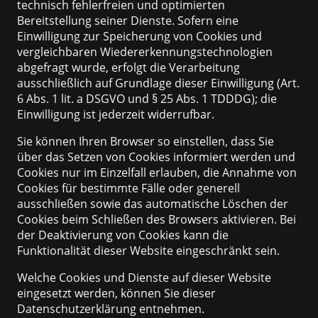
technisch fehlerfreien und optimierten
Bereitstellung seiner Dienste. Sofern eine
Einwilligung zur Speicherung von Cookies und
vergleichbaren Wiedererkennungstechnologien
abgefragt wurde, erfolgt die Verarbeitung
ausschließlich auf Grundlage dieser Einwilligung (Art.
6 Abs. 1 lit. a DSGVO und § 25 Abs. 1 TDDDG); die
Einwilligung ist jederzeit widerrufbar.
Sie können Ihren Browser so einstellen, dass Sie
über das Setzen von Cookies informiert werden und
Cookies nur im Einzelfall erlauben, die Annahme von
Cookies für bestimmte Fälle oder generell
ausschließen sowie das automatische Löschen der
Cookies beim Schließen des Browsers aktivieren. Bei
der Deaktivierung von Cookies kann die
Funktionalität dieser Website eingeschränkt sein.
Welche Cookies und Dienste auf dieser Website
eingesetzt werden, können Sie dieser
Datenschutzerklärung entnehmen.