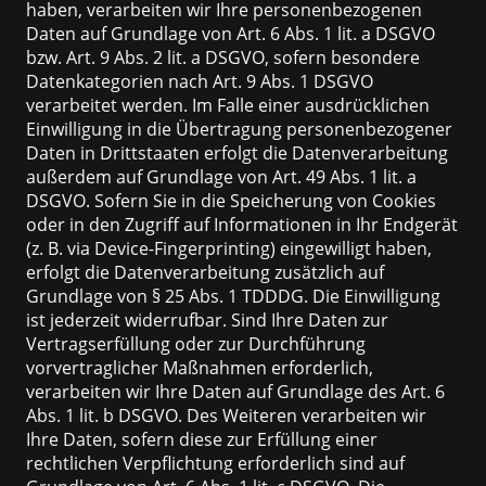
haben, verarbeiten wir Ihre personenbezogenen
Daten auf Grundlage von Art. 6 Abs. 1 lit. a DSGVO
bzw. Art. 9 Abs. 2 lit. a DSGVO, sofern besondere
Datenkategorien nach Art. 9 Abs. 1 DSGVO
verarbeitet werden. Im Falle einer ausdrücklichen
Einwilligung in die Übertragung personenbezogener
Daten in Drittstaaten erfolgt die Datenverarbeitung
außerdem auf Grundlage von Art. 49 Abs. 1 lit. a
DSGVO. Sofern Sie in die Speicherung von Cookies
oder in den Zugriff auf Informationen in Ihr Endgerät
(z. B. via Device-Fingerprinting) eingewilligt haben,
erfolgt die Datenverarbeitung zusätzlich auf
Grundlage von § 25 Abs. 1 TDDDG. Die Einwilligung
ist jederzeit widerrufbar. Sind Ihre Daten zur
Vertragserfüllung oder zur Durchführung
vorvertraglicher Maßnahmen erforderlich,
verarbeiten wir Ihre Daten auf Grundlage des Art. 6
Abs. 1 lit. b DSGVO. Des Weiteren verarbeiten wir
Ihre Daten, sofern diese zur Erfüllung einer
rechtlichen Verpflichtung erforderlich sind auf