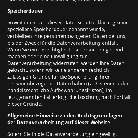
Speicherdauer
Soweit innerhalb dieser Datenschutzerklärung keine
speziellere Speicherdauer genannt wurde,
verbleiben Ihre personenbezogenen Daten bei uns,
bis der Zweck für die Datenverarbeitung entfällt.
Wenn Sie ein berechtigtes Löschersuchen geltend
machen oder eine Einwilligung zur
Datenverarbeitung widerrufen, werden Ihre Daten
gelöscht, sofern wir keine anderen rechtlich
zulässigen Gründe für die Speicherung Ihrer
personenbezogenen Daten haben (z. B. steuer- oder
handelsrechtliche Aufbewahrungsfristen); im
letztgenannten Fall erfolgt die Löschung nach Fortfall
dieser Gründe.
Allgemeine Hinweise zu den Rechtsgrundlagen
der Datenverarbeitung auf dieser Website
Sofern Sie in die Datenverarbeitung eingewilligt