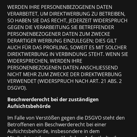
WERDEN IHRE PERSONENBEZOGENEN DATEN
VERARBEITET, UM DIREKTWERBUNG ZU BETREIBEN,
SO HABEN SIE DAS RECHT, JEDERZEIT WIDERSPRUCH
GEGEN DIE VERARBEITUNG SIE BETREFFENDER
PERSONENBEZOGENER DATEN ZUM ZWECKE
DERARTIGER WERBUNG EINZULEGEN; DIES GILT
AUCH FÜR DAS PROFILING, SOWEIT ES MIT SOLCHER
DIREKTWERBUNG IN VERBINDUNG STEHT. WENN SIE
WIDERSPRECHEN, WERDEN IHRE
PERSONENBEZOGENEN DATEN ANSCHLIESSEND
NICHT MEHR ZUM ZWECKE DER DIREKTWERBUNG
VERWENDET (WIDERSPRUCH NACH ART. 21 ABS. 2
DSGVO).
Beschwerderecht bei der zuständigen
Aufsichtsbehörde
Im Falle von Verstößen gegen die DSGVO steht den
Betroffenen ein Beschwerderecht bei einer
Aufsichtsbehörde, insbesondere in dem