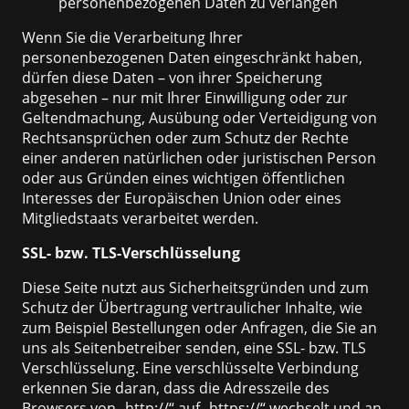
personenbezogenen Daten zu verlangen
Wenn Sie die Verarbeitung Ihrer
personenbezogenen Daten eingeschränkt haben,
dürfen diese Daten – von ihrer Speicherung
abgesehen – nur mit Ihrer Einwilligung oder zur
Geltendmachung, Ausübung oder Verteidigung von
Rechtsansprüchen oder zum Schutz der Rechte
einer anderen natürlichen oder juristischen Person
oder aus Gründen eines wichtigen öffentlichen
Interesses der Europäischen Union oder eines
Mitgliedstaats verarbeitet werden.
SSL- bzw. TLS-Verschlüsselung
Diese Seite nutzt aus Sicherheitsgründen und zum
Schutz der Übertragung vertraulicher Inhalte, wie
zum Beispiel Bestellungen oder Anfragen, die Sie an
uns als Seitenbetreiber senden, eine SSL- bzw. TLS
Verschlüsselung. Eine verschlüsselte Verbindung
erkennen Sie daran, dass die Adresszeile des
Browsers von „http://“ auf „https://“ wechselt und an