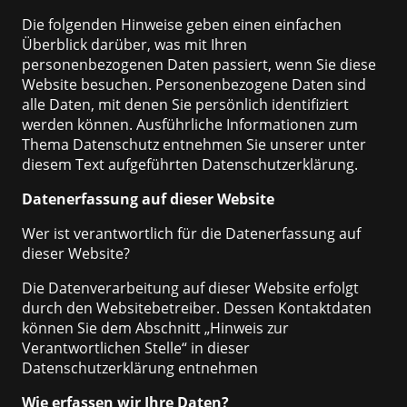
Die folgenden Hinweise geben einen einfachen
Überblick darüber, was mit Ihren
personenbezogenen Daten passiert, wenn Sie diese
Website besuchen. Personenbezogene Daten sind
alle Daten, mit denen Sie persönlich identifiziert
werden können. Ausführliche Informationen zum
Thema Datenschutz entnehmen Sie unserer unter
diesem Text aufgeführten Datenschutzerklärung.
Datenerfassung auf dieser Website
Wer ist verantwortlich für die Datenerfassung auf
dieser Website?
Die Datenverarbeitung auf dieser Website erfolgt
durch den Websitebetreiber. Dessen Kontaktdaten
können Sie dem Abschnitt „Hinweis zur
Verantwortlichen Stelle“ in dieser
Datenschutzerklärung entnehmen
Wie erfassen wir Ihre Daten?