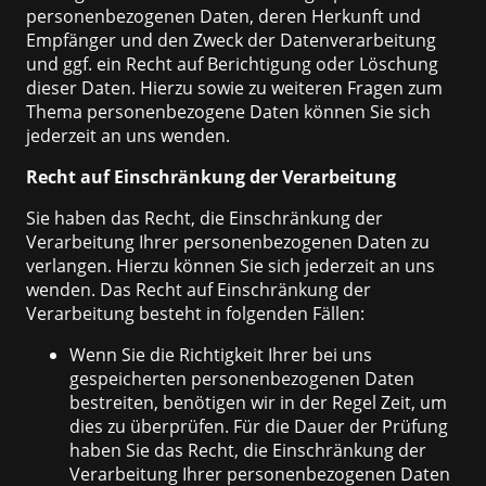
personenbezogenen Daten, deren Herkunft und
Empfänger und den Zweck der Datenverarbeitung
und ggf. ein Recht auf Berichtigung oder Löschung
dieser Daten. Hierzu sowie zu weiteren Fragen zum
Thema personenbezogene Daten können Sie sich
jederzeit an uns wenden.
Recht auf Einschränkung der Verarbeitung
Sie haben das Recht, die Einschränkung der
Verarbeitung Ihrer personenbezogenen Daten zu
verlangen. Hierzu können Sie sich jederzeit an uns
wenden. Das Recht auf Einschränkung der
Verarbeitung besteht in folgenden Fällen:
Wenn Sie die Richtigkeit Ihrer bei uns
gespeicherten personenbezogenen Daten
bestreiten, benötigen wir in der Regel Zeit, um
dies zu überprüfen. Für die Dauer der Prüfung
haben Sie das Recht, die Einschränkung der
Verarbeitung Ihrer personenbezogenen Daten