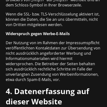
dem Schloss-Symbol in Ihrer Browserzeile.
Wenn die SSL- bzw. TLS-Verschlüsselung aktiviert ist,
können die Daten, die Sie an uns übermitteln, nicht
von Dritten mitgelesen werden.
Widerspruch gegen Werbe-E-Mails
Der Nutzung von im Rahmen der Impressumspflicht
veröffentlichten Kontaktdaten zur Übersendung von
nicht ausdrücklich angeforderter Werbung und
Informationsmaterialien wird hiermit
widersprochen. Die Betreiber der Seiten behalten
sich ausdrücklich rechtliche Schritte im Falle der
unverlangten Zusendung von Werbeinformationen,
etwa durch Spam-E-Mails, vor.
4. Datenerfassung auf
dieser Website