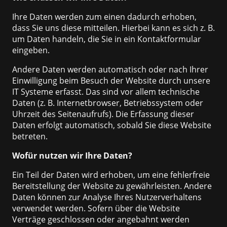
Ihre Daten werden zum einen dadurch erhoben,
dass Sie uns diese mitteilen. Hierbei kann es sich z. B.
um Daten handeln, die Sie in ein Kontaktformular
eingeben.
Andere Daten werden automatisch oder nach Ihrer
Einwilligung beim Besuch der Website durch unsere
IT Systeme erfasst. Das sind vor allem technische
Daten (z. B. Internetbrowser, Betriebssystem oder
Uhrzeit des Seitenaufrufs). Die Erfassung dieser
Daten erfolgt automatisch, sobald Sie diese Website
betreten.
Wofür nutzen wir Ihre Daten?
Ein Teil der Daten wird erhoben, um eine fehlerfreie
Bereitstellung der Website zu gewährleisten. Andere
Daten können zur Analyse Ihres Nutzerverhaltens
verwendet werden. Sofern über die Website
Verträge geschlossen oder angebahnt werden