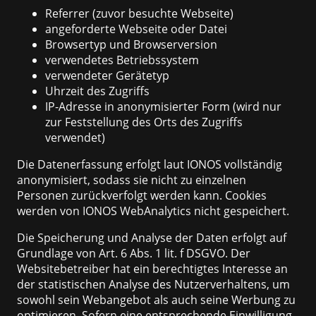
Referrer (zuvor besuchte Webseite)
angeforderte Webseite oder Datei
Browsertyp und Browserversion
verwendetes Betriebssystem
verwendeter Gerätetyp
Uhrzeit des Zugriffs
IP-Adresse in anonymisierter Form (wird nur
zur Feststellung des Orts des Zugriffs
verwendet)
Die Datenerfassung erfolgt laut IONOS vollständig
anonymisiert, sodass sie nicht zu einzelnen
Personen zurückverfolgt werden kann. Cookies
werden von IONOS WebAnalytics nicht gespeichert.
Die Speicherung und Analyse der Daten erfolgt auf
Grundlage von Art. 6 Abs. 1 lit. f DSGVO. Der
Websitebetreiber hat ein berechtigtes Interesse an
der statistischen Analyse des Nutzerverhaltens, um
sowohl sein Webangebot als auch seine Werbung zu
optimieren. Sofern eine entsprechende Einwilligung