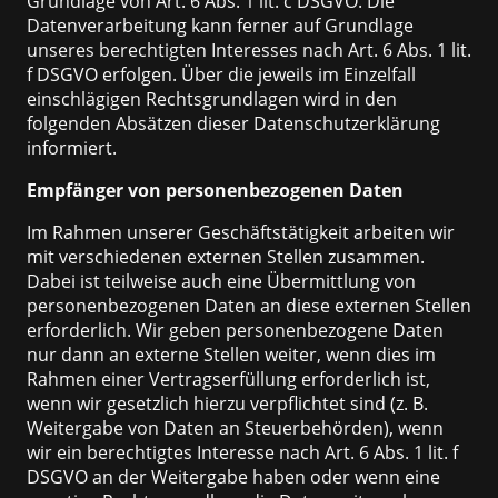
Grundlage von Art. 6 Abs. 1 lit. c DSGVO. Die
Datenverarbeitung kann ferner auf Grundlage
unseres berechtigten Interesses nach Art. 6 Abs. 1 lit.
f DSGVO erfolgen. Über die jeweils im Einzelfall
einschlägigen Rechtsgrundlagen wird in den
folgenden Absätzen dieser Datenschutzerklärung
informiert.
Empfänger von personenbezogenen Daten
Im Rahmen unserer Geschäftstätigkeit arbeiten wir
mit verschiedenen externen Stellen zusammen.
Dabei ist teilweise auch eine Übermittlung von
personenbezogenen Daten an diese externen Stellen
erforderlich. Wir geben personenbezogene Daten
nur dann an externe Stellen weiter, wenn dies im
Rahmen einer Vertragserfüllung erforderlich ist,
wenn wir gesetzlich hierzu verpflichtet sind (z. B.
Weitergabe von Daten an Steuerbehörden), wenn
wir ein berechtigtes Interesse nach Art. 6 Abs. 1 lit. f
DSGVO an der Weitergabe haben oder wenn eine