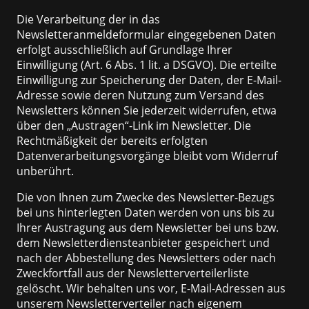
Die Verarbeitung der in das
Newsletteranmeldeformular eingegebenen Daten
erfolgt ausschließlich auf Grundlage Ihrer
Einwilligung (Art. 6 Abs. 1 lit. a DSGVO). Die erteilte
Einwilligung zur Speicherung der Daten, der E-Mail-
Adresse sowie deren Nutzung zum Versand des
Newsletters können Sie jederzeit widerrufen, etwa
über den „Austragen“-Link im Newsletter. Die
Rechtmäßigkeit der bereits erfolgten
Datenverarbeitungsvorgänge bleibt vom Widerruf
unberührt.
Die von Ihnen zum Zwecke des Newsletter-Bezugs
bei uns hinterlegten Daten werden von uns bis zu
Ihrer Austragung aus dem Newsletter bei uns bzw.
dem Newsletterdiensteanbieter gespeichert und
nach der Abbestellung des Newsletters oder nach
Zweckfortfall aus der Newsletterverteilerliste
gelöscht. Wir behalten uns vor, E-Mail-Adressen aus
unserem Newsletterverteiler nach eigenem