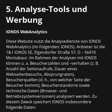
5. Analyse-Tools und
Werbung
IONOS WebAnalytics
Diese Website nutzt die Analysedienste von IONOS
WebAnalytics (im Folgenden: IONOS). Anbieter ist die
1&1 IONOS SE, Elgendorfer Straße 57, D – 56410
Montabaur. Im Rahmen der Analysen mit IONOS
können u. a. Besucherzahlen und –verhalten (z. B.
Anzahl der Seitenaufrufe, Dauer eines
Webseitenbesuchs, Absprungraten),
Besucherquellen (d. h., von welcher Seite der
Besucher kommt), Besucherstandorte sowie
technische Daten (Browser- und
Betriebssystemversionen) analysiert werden. Zu
diesem Zweck speichert IONOS insbesondere
folgende Daten: