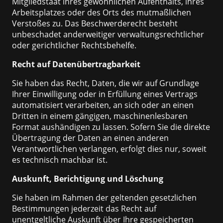
Mitgliedstaat ihres gewöhnlichen Aufenthalts, ihres
Arbeitsplatzes oder des Orts des mutmaßlichen
Verstoßes zu. Das Beschwerderecht besteht
unbeschadet anderweitiger verwaltungsrechtlicher
oder gerichtlicher Rechtsbehelfe.
Recht auf Datenübertragbarkeit
Sie haben das Recht, Daten, die wir auf Grundlage
Ihrer Einwilligung oder in Erfüllung eines Vertrags
automatisiert verarbeiten, an sich oder an einen
Dritten in einem gängigen, maschinenlesbaren
Format aushändigen zu lassen. Sofern Sie die direkte
Übertragung der Daten an einen anderen
Verantwortlichen verlangen, erfolgt dies nur, soweit
es technisch machbar ist.
Auskunft, Berichtigung und Löschung
Sie haben im Rahmen der geltenden gesetzlichen
Bestimmungen jederzeit das Recht auf
unentgeltliche Auskunft über Ihre gespeicherten