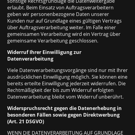
sonstige Rechtsgrundlage die Datenweitergabe
erlaubt. Beim Einsatz von Auftragsverarbeitern
geben wir personenbezogene Daten unserer
Kunden nur auf Grundlage eines gültigen Vertrags
über Auftragsverarbeitung weiter. Im Falle einer
gemeinsamen Verarbeitung wird ein Vertrag über
gemeinsame Verarbeitung geschlossen.
Widerruf Ihrer Einwilligung zur
Datenverarbeitung
Viele Datenverarbeitungsvorgänge sind nur mit Ihrer
ausdrücklichen Einwilligung möglich. Sie können eine
bereits erteilte Einwilligung jederzeit widerrufen. Die
Rechtmäßigkeit der bis zum Widerruf erfolgten
Datenverarbeitung bleibt vom Widerruf unberührt.
Widerspruchsrecht gegen die Datenerhebung in
besonderen Fällen sowie gegen Direktwerbung
(Art. 21 DSGVO)
WENN DIE DATENVERARBEITUNG AUF GRUNDLAGE