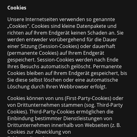
Cookies
Unsere Internetseiten verwenden so genannte
„Cookies“. Cookies sind kleine Datenpakete und
richten auf Ihrem Endgerät keinen Schaden an. Sie
werden entweder vorübergehend für die Dauer
einer Sitzung (Session-Cookies) oder dauerhaft
(permanente Cookies) auf Ihrem Endgerät
gespeichert. Session-Cookies werden nach Ende
Ihres Besuchs automatisch gelöscht. Permanente
Cookies bleiben auf Ihrem Endgerät gespeichert, bis
Sie diese selbst löschen oder eine automatische
Löschung durch Ihren Webbrowser erfolgt.
Cookies können von uns (First-Party-Cookies) oder
von Drittunternehmen stammen (sog. Third-Party
Cookies). Third-Party-Cookies ermöglichen die
Einbindung bestimmter Dienstleistungen von
Drittunternehmen innerhalb von Webseiten (z. B.
Cookies zur Abwicklung von