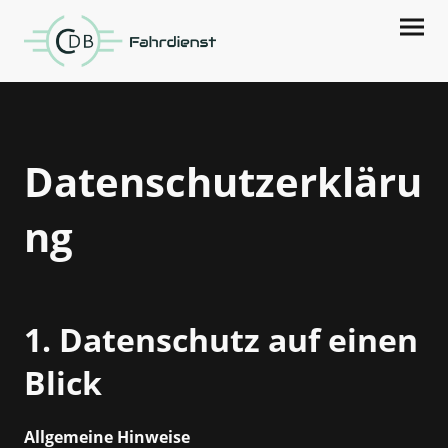
Datenschutzerkläru
ng
1. Datenschutz auf einen
Blick
Allgemeine Hinweise