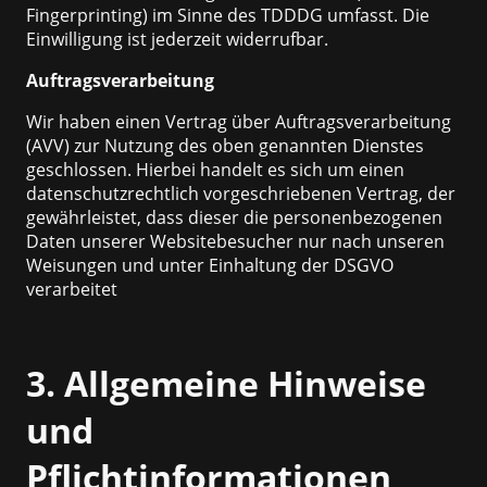
Fingerprinting) im Sinne des TDDDG umfasst. Die
Einwilligung ist jederzeit widerrufbar.
Auftragsverarbeitung
Wir haben einen Vertrag über Auftragsverarbeitung
(AVV) zur Nutzung des oben genannten Dienstes
geschlossen. Hierbei handelt es sich um einen
datenschutzrechtlich vorgeschriebenen Vertrag, der
gewährleistet, dass dieser die personenbezogenen
Daten unserer Websitebesucher nur nach unseren
Weisungen und unter Einhaltung der DSGVO
verarbeitet
3. Allgemeine Hinweise
und
Pflichtinformationen