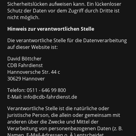
Sicherheitslücken aufweisen kann. Ein lückenloser
Schutz der Daten vor dem Zugriff durch Dritte ist
nicht möglich.
Hinweis zur verantwortlichen Stelle
Die verantwortliche Stelle für die Datenverarbeitung
auf dieser Website ist:
David Böttcher
CDB Fahrdienst
Hannoversche Str. 44 c
30629 Hannover
Telefon: 0511 - 646 99 800
E-Mail: info@cdb-fahrdienst.de
Verantwortliche Stelle ist die natürliche oder
juristische Person, die allein oder gemeinsam mit
anderen über die Zwecke und Mittel der
Verarbeitung von personenbezogenen Daten (z. B.
Namen, E-Mail-Adressen o. Ä.) entscheidet.