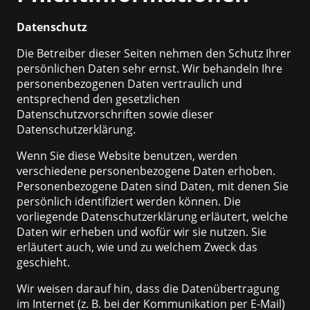
Datenschutz
Die Betreiber dieser Seiten nehmen den Schutz Ihrer
persönlichen Daten sehr ernst. Wir behandeln Ihre
personenbezogenen Daten vertraulich und
entsprechend den gesetzlichen
Datenschutzvorschriften sowie dieser
Datenschutzerklärung.
Wenn Sie diese Website benutzen, werden
verschiedene personenbezogene Daten erhoben.
Personenbezogene Daten sind Daten, mit denen Sie
persönlich identifiziert werden können. Die
vorliegende Datenschutzerklärung erläutert, welche
Daten wir erheben und wofür wir sie nutzen. Sie
erläutert auch, wie und zu welchem Zweck das
geschieht.
Wir weisen darauf hin, dass die Datenübertragung
im Internet (z. B. bei der Kommunikation per E-Mail)