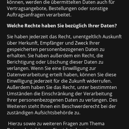
können, werden die übermittelten Daten auch für
Vertragsangebote, Bestellungen oder sonstige
Auftragsanfragen verarbeitet.
Welche Rechte haben Sie bezüglich Ihrer Daten?
Sie haben jederzeit das Recht, unentgeltlich Auskunft
über Herkunft, Empfänger und Zweck Ihrer
gespeicherten personenbezogenen Daten zu
erhalten. Sie haben außerdem ein Recht, die
Berichtigung oder Löschung dieser Daten zu
verlangen. Wenn Sie eine Einwilligung zur
Datenverarbeitung erteilt haben, können Sie diese
Einwilligung jederzeit für die Zukunft widerrufen.
Außerdem haben Sie das Recht, unter bestimmten
Umständen die Einschränkung der Verarbeitung
Ihrer personenbezogenen Daten zu verlangen. Des
Weiteren steht Ihnen ein Beschwerderecht bei der
zuständigen Aufsichtsbehörde zu.
Hierzu sowie zu weiteren Fragen zum Thema