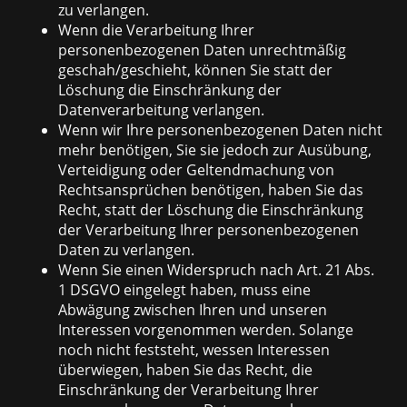
zu verlangen.
Wenn die Verarbeitung Ihrer
personenbezogenen Daten unrechtmäßig
geschah/geschieht, können Sie statt der
Löschung die Einschränkung der
Datenverarbeitung verlangen.
Wenn wir Ihre personenbezogenen Daten nicht
mehr benötigen, Sie sie jedoch zur Ausübung,
Verteidigung oder Geltendmachung von
Rechtsansprüchen benötigen, haben Sie das
Recht, statt der Löschung die Einschränkung
der Verarbeitung Ihrer personenbezogenen
Daten zu verlangen.
Wenn Sie einen Widerspruch nach Art. 21 Abs.
1 DSGVO eingelegt haben, muss eine
Abwägung zwischen Ihren und unseren
Interessen vorgenommen werden. Solange
noch nicht feststeht, wessen Interessen
überwiegen, haben Sie das Recht, die
Einschränkung der Verarbeitung Ihrer