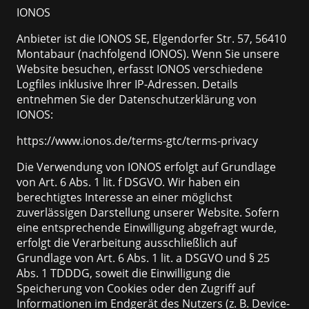
IONOS
Anbieter ist die IONOS SE, Elgendorfer Str. 57, 56410
Montabaur (nachfolgend IONOS). Wenn Sie unsere
Website besuchen, erfasst IONOS verschiedene
Logfiles inklusive Ihrer IP-Adressen. Details
entnehmen Sie der Datenschutzerklärung von
IONOS:
https://www.ionos.de/terms-gtc/terms-privacy
Die Verwendung von IONOS erfolgt auf Grundlage
von Art. 6 Abs. 1 lit. f DSGVO. Wir haben ein
berechtigtes Interesse an einer möglichst
zuverlässigen Darstellung unserer Website. Sofern
eine entsprechende Einwilligung abgefragt wurde,
erfolgt die Verarbeitung ausschließlich auf
Grundlage von Art. 6 Abs. 1 lit. a DSGVO und § 25
Abs. 1 TDDDG, soweit die Einwilligung die
Speicherung von Cookies oder den Zugriff auf
Informationen im Endgerät des Nutzers (z. B. Device-