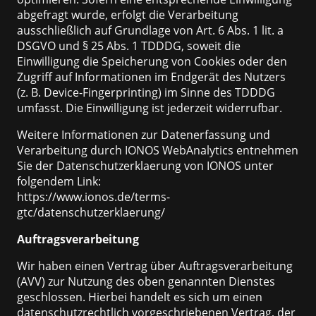
abgefragt wurde, erfolgt die Verarbeitung
ausschließlich auf Grundlage von Art. 6 Abs. 1 lit. a
DSGVO und § 25 Abs. 1 TDDDG, soweit die
Einwilligung die Speicherung von Cookies oder den
Zugriff auf Informationen im Endgerät des Nutzers
(z. B. Device-Fingerprinting) im Sinne des TDDDG
umfasst. Die Einwilligung ist jederzeit widerrufbar.
Weitere Informationen zur Datenerfassung und
Verarbeitung durch IONOS WebAnalytics entnehmen
Sie der Datenschutzerklaerung von IONOS unter
folgendem Link:
https://www.ionos.de/terms-
gtc/datenschutzerklaerung/
Auftragsverarbeitung
Wir haben einen Vertrag über Auftragsverarbeitung
(AVV) zur Nutzung des oben genannten Dienstes
geschlossen. Hierbei handelt es sich um einen
datenschutzrechtlich vorgeschriebenen Vertrag, der