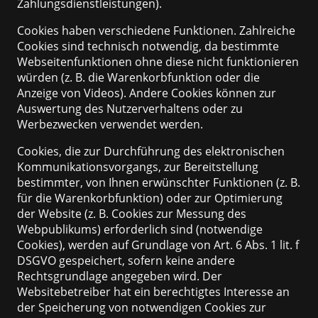
Zahlungsdienstleistungen).
Cookies haben verschiedene Funktionen. Zahlreiche
Cookies sind technisch notwendig, da bestimmte
Webseitenfunktionen ohne diese nicht funktionieren
würden (z. B. die Warenkorbfunktion oder die
Anzeige von Videos). Andere Cookies können zur
Auswertung des Nutzerverhaltens oder zu
Werbezwecken verwendet werden.
Cookies, die zur Durchführung des elektronischen
Kommunikationsvorgangs, zur Bereitstellung
bestimmter, von Ihnen erwünschter Funktionen (z. B.
für die Warenkorbfunktion) oder zur Optimierung
der Website (z. B. Cookies zur Messung des
Webpublikums) erforderlich sind (notwendige
Cookies), werden auf Grundlage von Art. 6 Abs. 1 lit. f
DSGVO gespeichert, sofern keine andere
Rechtsgrundlage angegeben wird. Der
Websitebetreiber hat ein berechtigtes Interesse an
der Speicherung von notwendigen Cookies zur