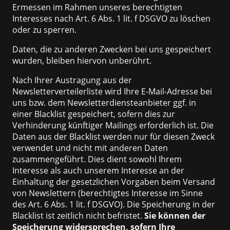
Ermessen im Rahmen unseres berechtigten
Interesses nach Art. 6 Abs. 1 lit. f DSGVO zu löschen
oder zu sperren.
Daten, die zu anderen Zwecken bei uns gespeichert
wurden, bleiben hiervon unberührt.
Nach Ihrer Austragung aus der
Newsletterverteilerliste wird Ihre E-Mail-Adresse bei
uns bzw. dem Newsletterdiensteanbieter ggf. in
einer Blacklist gespeichert, sofern dies zur
Verhinderung künftiger Mailings erforderlich ist. Die
Daten aus der Blacklist werden nur für diesen Zweck
verwendet und nicht mit anderen Daten
zusammengeführt. Dies dient sowohl Ihrem
Interesse als auch unserem Interesse an der
Einhaltung der gesetzlichen Vorgaben beim Versand
von Newslettern (berechtigtes Interesse im Sinne
des Art. 6 Abs. 1 lit. f DSGVO). Die Speicherung in der
Blacklist ist zeitlich nicht befristet.
Sie können der
Speicherung widersprechen, sofern Ihre