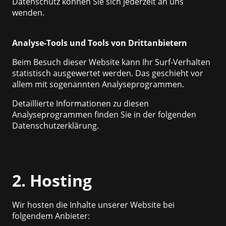
Datenschutz können Sie sich jederzeit an uns
wenden.
Analyse-Tools und Tools von Drittanbietern
Beim Besuch dieser Website kann Ihr Surf-Verhalten
statistisch ausgewertet werden. Das geschieht vor
allem mit sogenannten Analyseprogrammen.
Detaillierte Informationen zu diesen
Analyseprogrammen finden Sie in der folgenden
Datenschutzerklärung.
2. Hosting
Wir hosten die Inhalte unserer Website bei
folgendem Anbieter: