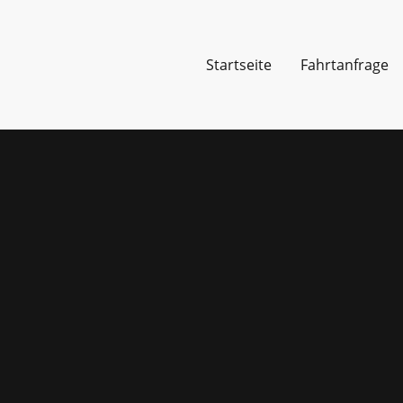
Startseite
Fahrtanfrage