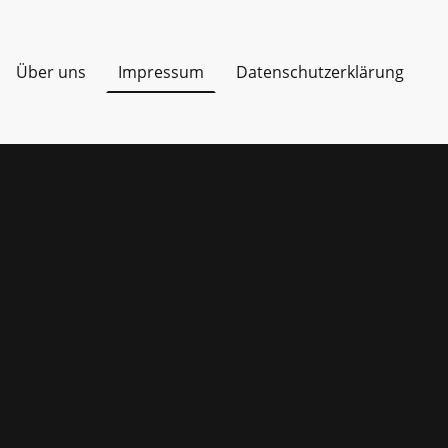
Über uns
Impressum
Datenschutzerklärung