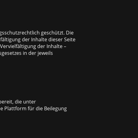
gsschutzrechtlich geschützt. Die
ltigung der Inhalte dieser Seite
ervielfältigung der Inhalte –
gesetzes in der jeweils
ereit, die unter
e Plattform für die Beilegung