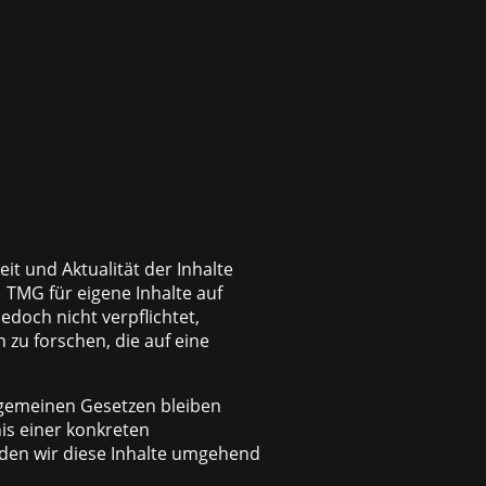
eit und Aktualität der Inhalte
 TMG für eigene Inhalte auf
edoch nicht verpflichtet,
zu forschen, die auf eine
lgemeinen Gesetzen bleiben
is einer konkreten
den wir diese Inhalte umgehend