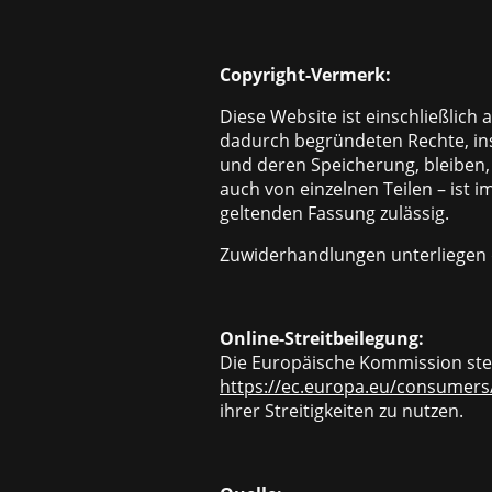
Copyright-Vermerk:
Diese Website ist einschließlich
dadurch begründeten Rechte, ins
und deren Speicherung, bleiben, 
auch von einzelnen Teilen – ist 
geltenden Fassung zulässig.
Zuwiderhandlungen unterliegen 
Online-Streitbeilegung:
Die Europäische Kommission stell
https://ec.europa.eu/consumers
ihrer Streitigkeiten zu nutzen.