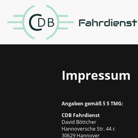
Impressum
Angaben gemäß § 5 TMG:
CDB Fahrdienst
David Böttcher
Hannoversche Str. 44 c
30629 Hannover