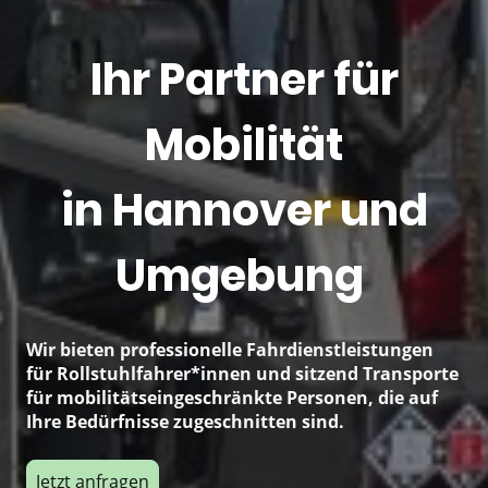
Ihr Partner für
Mobilität
in Hannover und
Umgebung
Wir bieten professionelle Fahrdienstleistungen
für Rollstuhlfahrer*innen und sitzend Transporte
für mobilitätseingeschränkte Personen, die auf
Ihre Bedürfnisse zugeschnitten sind.
Jetzt anfragen