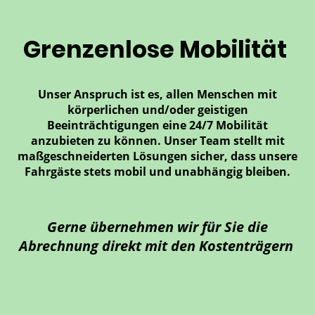
Grenzenlose Mobilität
Unser Anspruch ist es, allen Menschen mit
körperlichen und/oder geistigen
Beeinträchtigungen eine 24/7 Mobilität
anzubieten zu können.
Unser Team stellt mit
maßgeschneiderten Lösungen sicher, dass unsere
Fahrgäste stets mobil und unabhängig bleiben.
Gerne übernehmen wir für Sie die
Abrechnung direkt mit den Kostenträgern