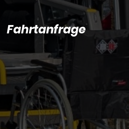
Fahrtanfrage