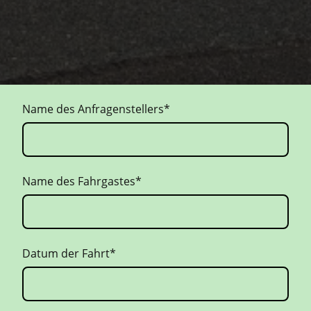
Name des Anfragenstellers
*
Name des Fahrgastes
*
Datum der Fahrt
*